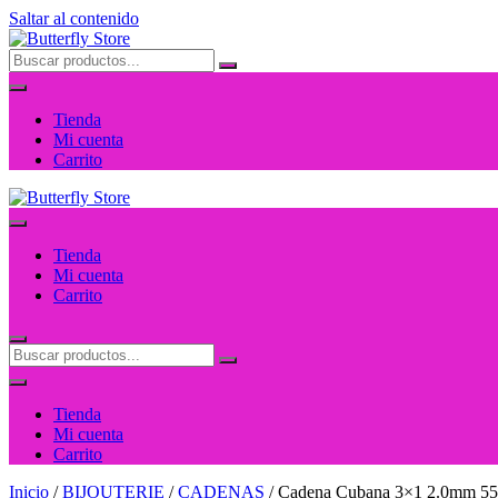
Saltar al contenido
Tienda
Mi cuenta
Carrito
Tienda
Mi cuenta
Carrito
Tienda
Mi cuenta
Carrito
Inicio
/
BIJOUTERIE
/
CADENAS
/ Cadena Cubana 3×1 2.0mm 55