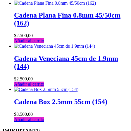
Cadena Plana Fina 0.8mm 45/50cm
(162)
$
2.500,00
Añadir al carrito
Cadena Veneciana 45cm de 1.9mm
(144)
$
2.500,00
Añadir al carrito
Cadena Box 2.5mm 55cm (154)
$
8.500,00
Añadir al carrito
IMPORTANTE