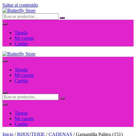
Saltar al contenido
Tienda
Mi cuenta
Carrito
Tienda
Mi cuenta
Carrito
Tienda
Mi cuenta
Carrito
Inicio
/
BIJOUTERIE
/
CADENAS
/ Gargantilla Palitos (151)