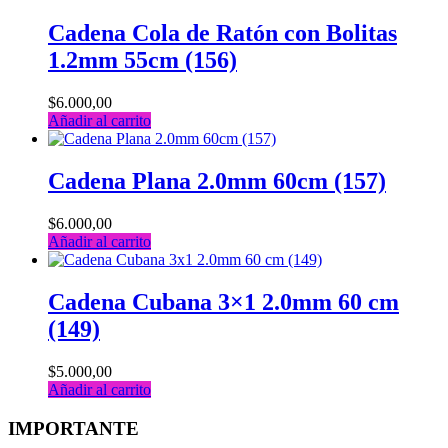
Cadena Cola de Ratón con Bolitas
1.2mm 55cm (156)
$
6.000,00
Añadir al carrito
Cadena Plana 2.0mm 60cm (157)
$
6.000,00
Añadir al carrito
Cadena Cubana 3×1 2.0mm 60 cm
(149)
$
5.000,00
Añadir al carrito
IMPORTANTE