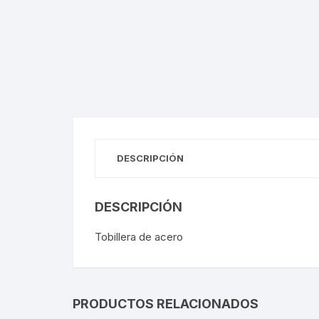
DESCRIPCIÓN
DESCRIPCIÓN
Tobillera de acero
PRODUCTOS RELACIONADOS