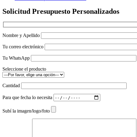
Solicitud Presupuesto Personalizados
Nombre y Apellido
Tu correo electrónico
Tu WhatsApp
Seleccione el producto
Cantidad
Para que fecha lo necesita
Subí la imagen/logo/foto